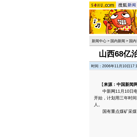
新闻中心
>
国内新闻
>
国内
山西68亿
时间：2006年11月10日17:
【
来源：中国新闻
中新网11月10日电
开始，计划用三年时间
人。
国有重点煤矿采煤沉