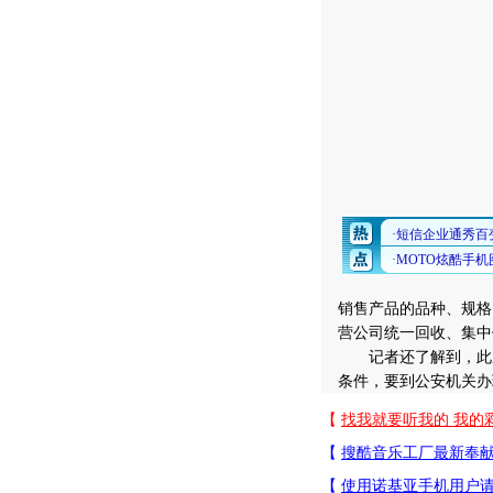
销售产品的品种、规格
营公司统一回收、集中
记者还了解到，此次
条件，要到公安机关办