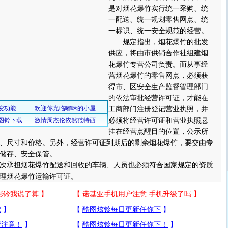
是对烟花爆竹实行统一采购、统
一配送、统一规划零售网点、统
一标识、统一安全规范的经营。
规定指出，烟花爆竹的批发
供应，将由市供销合作社组建烟
花爆竹专营公司负责。而从事经
营烟花爆竹的零售网点，必须获
得市、区安全生产监督管理部门
的依法审批经营许可证，才能在
工商部门注册登记营业执照，并
必须将经营许可证和营业执照悬
挂在经营点醒目的位置，公示所
、尺寸和价格。另外，经营许可证到期后的剩余烟花爆竹，要交由专
储存、安全保管。
承担烟花爆竹配送和回收的车辆、人员也必须符合国家规定的资质
理烟花爆竹运输许可证。