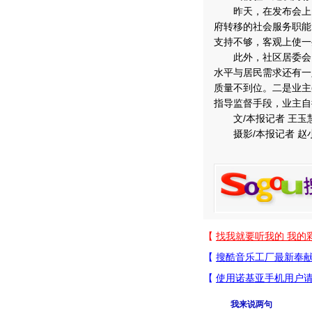
昨天，在发布会上，
府转移的社会服务职能
支持不够，客观上使一
此外，社区居委会、
水平与居民需求还有一
质量不到位。二是业主
指导监督手段，业主自
文/本报记者 王玉
摄影/本报记者 赵
我来说两句