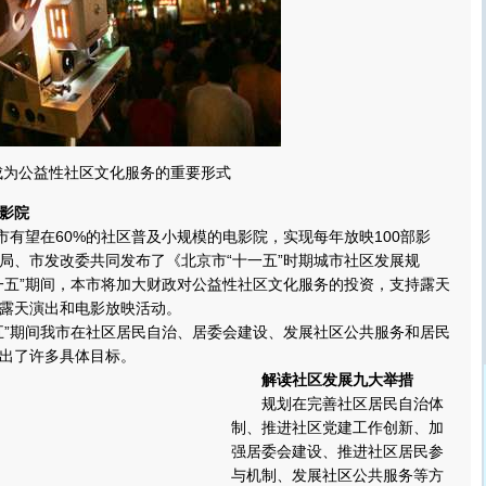
成为公益性社区文化服务的重要形式
影院
有望在60%的社区普及小规模的电影院，实现每年放映100部影
局、市发改委共同发布了《北京市“十一五”时期城市社区发展规
一五”期间，本市将加大财政对公益性社区文化服务的投资，支持露天
露天演出和电影放映活动。
”期间我市在社区居民自治、居委会建设、发展社区公共服务和居民
出了许多具体目标。
解读社区发展九大举措
规划在完善社区居民自治体
制、推进社区党建工作创新、加
强居委会建设、推进社区居民参
与机制、发展社区公共服务等方