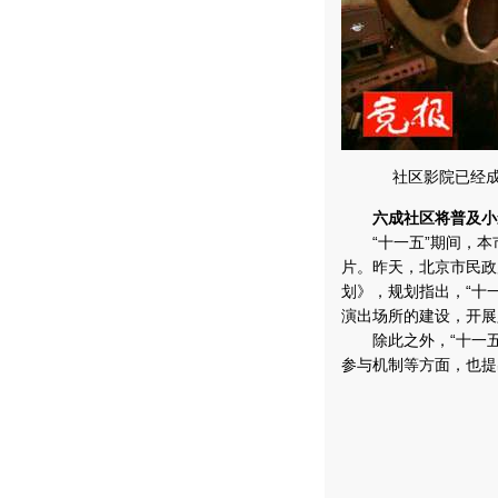
社区影院已经
六成社区将普及小
“十一五”期间，本市
片。昨天，北京市民政
划》，规划指出，“十
演出场所的建设，开展
除此之外，“十一五
参与机制等方面，也提