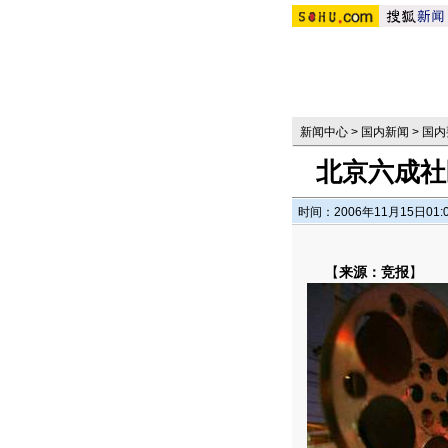
新闻中心
>
国内新闻
>
国内
北京六成社
时间：2006年11月15日01:
【
来源：竞报
】