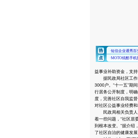
益事业补助资金，支持
据民政局社区工作处温
3000户。“十一五
行居务公开制度，明确
度，完善社区自我监督
对社区公益事业经费和
民政局相关负责人表
着一些问题，“社区居
到根本改变。”据介绍
了社区自治的健康发展