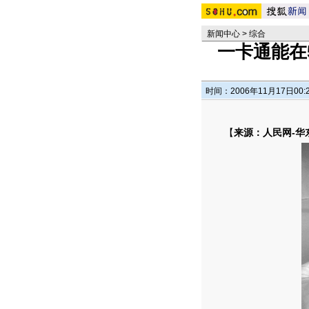
新闻中心
>
综合
一卡通能在
时间：2006年11月17日00:
【
来源：人民网-华