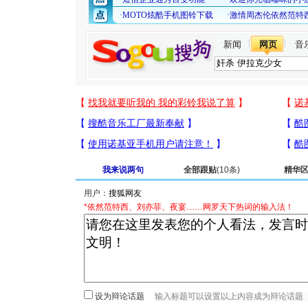
新闻
网页
音
我来说两句
全部跟贴
(10条)
精华
用户：
*依然范特西、刘亦菲、夜宴……网罗天下热词的输入法！
设为辩论话题