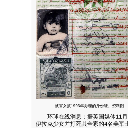
被害女孩1993年办理的身份证。资料图
环球在线消息：据英国媒体11月1
伊拉克少女并打死其全家的4名美军