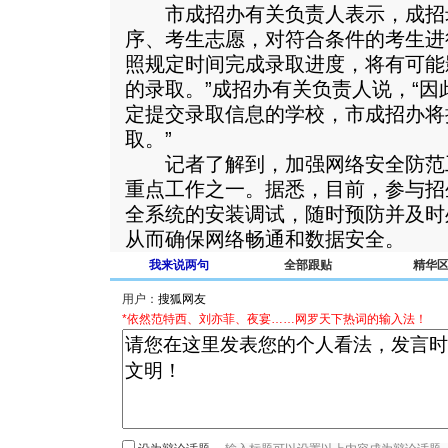
市成招办有关负责人表示，成招
序、考生志愿，对符合条件的考生进
照规定时间完成录取进度，将有可能
的录取。”成招办有关负责人说，“
定提交录取信息的学校，市成招办将
取。”
记者了解到，加强网络安全防范
重点工作之一。据悉，目前，参与招
全系统的安装调试，随时预防并及时
从而确保网络畅通和数据安全。
我来说两句
全部跟贴
精华
用户：
*依然范特西、刘亦菲、夜宴……网罗天下热词的输入法！