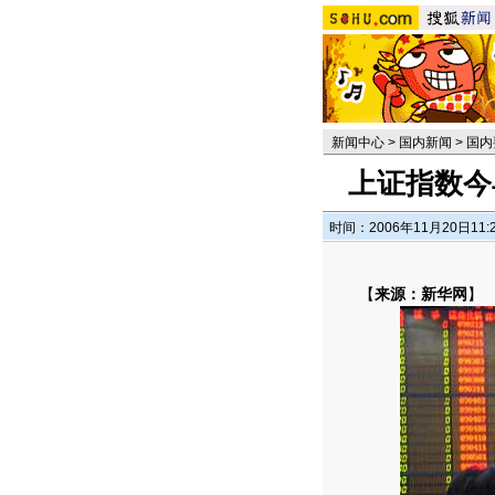
新闻中心
>
国内新闻
>
国内
上证指数今
时间：2006年11月20日11:
【
来源：新华网
】