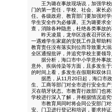
王为璐在事故现场说，加强学校
门的第一责任，学校、社会、家长必
任。各级政府、教育部门要加强对学
学生安全作为必修课。王为璐要求全
查，消除各种隐患，杜绝各类事故的
昨天凌晨，龙华区连夜召开区长
一遇难学生家庭的安抚工作及帮助料
教育责任没有落实到位而导致重大溺
全区通报批评，并追究学校主要领导
据分析，海口市中小学意外事故
意外、疾病传染等方面，且多发生于
的时间上看，多发生在假期和双休日
据悉，从11月20日起，海口市政
生、工商等部门对全市进行安全生产
灭在萌牙状态。市教育行政部门也将
学校进行深入了解，并根据情况追究
市教育局同时将会同公安部门对
安、门卫进行登记和培训，要求持证