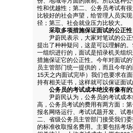
份、地域等方面的限制。所以这种公
性和优越性；第二、公务员考试有很
比较好的社会声望，给管理人员实现
径；第三、社会就业压力比较大。
采取多项措施保证面试的公正性
尹蔚民表示，大家对笔试的公正
提出了种种疑问，这是可以理解的。
一组织进行的，面试是招录机关组织
措施保证它的公正性。今年对面试的
员主管部门统一提供的，而且今年的
15天之内面试完毕）我们也要求在面
持有相关证书，这样就可以保证面试
公务员的考试成本绝没有像有的
尹蔚民认为，公务员的考试成本
高，公务员考试的费用有两方面：第
报名网络运行、考试试题开发、试卷
二、省级公务员主管部门接受我们委
的标准收取报名费用。主要包括考场