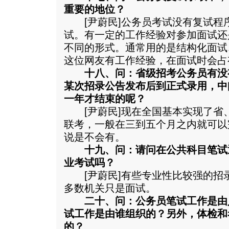
重要的地位？
[尹蔚民]公务员考试没有复试程
试。有一定的工作经验对参加面试还
不同的形式。通常用的是结构化面试
这位网友有工作经验，在面试时会占
十八、问：省级招考公务员有没
某次招录公告发布后到正式录用，中
一年才结束的呢？
[尹蔚民]现在全国基本实现了省
联考，一般在三到五个月之内就可以
说是不会有。
十九、问：请问在公共科目笔试
业考试吗？
[尹蔚民]有些专业性比较强的招
多数机关只是面试。
二十、问：公务员笔试工作是由
试工作是由谁组织的？另外，体检和
的？