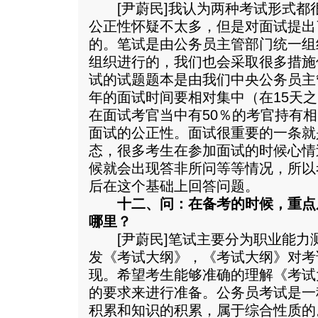
[尹蔚民]我认为两种考试形式都
公正性怀疑不太多，但是对面试提出
的。笔试是由公务员主管部门统一组
组织进行的，我们也会采取很多措施
试的试题题本是由我们中央公务员主
年的面试时间要相对集中（在15天
在面试考官当中有50％的考官持有
面试的公正性。面试很重要的一条就
态，很多考生在参加面试的时候心情
候就会出现答非所问等等情况，所以
后在这个基础上回答问题。
十二、问：在备考的时候，重点
哪里？
[尹蔚民]笔试主要分为职业能力
发《考试大纲》，《考试大纲》对考
现。希望考生能够准确的理解《考试
的要求来进行准备。公务员考试是一
积累和知识的积累，属于综合性质的