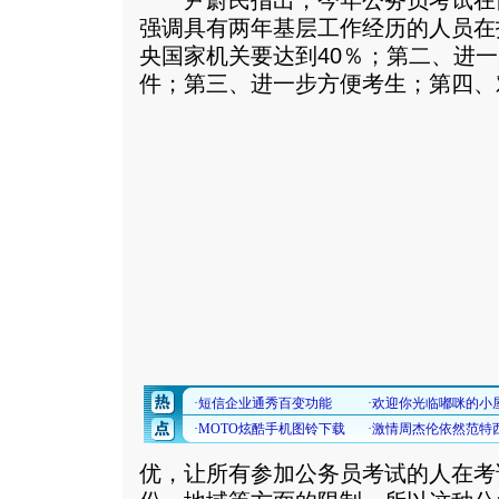
尹蔚民指出，今年公务员考试在
强调具有两年基层工作经历的人员在
央国家机关要达到40％；第二、进
件；第三、进一步方便考生；第四、
优，让所有参加公务员考试的人在考