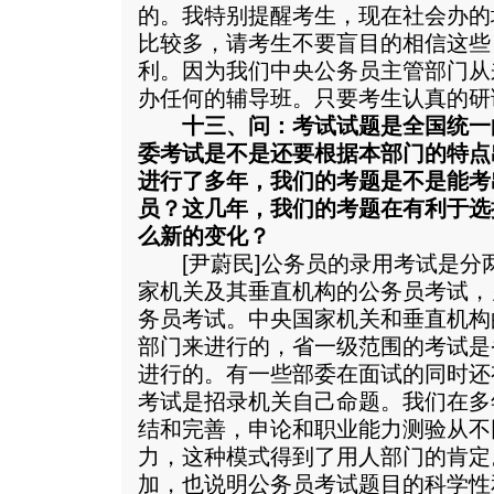
的。我特别提醒考生，现在社会办的
比较多，请考生不要盲目的相信这些
利。因为我们中央公务员主管部门从
办任何的辅导班。只要考生认真的研
十三、问：考试试题是全国统一
委考试是不是还要根据本部门的特点
进行了多年，我们的考题是不是能考
员？这几年，我们的考题在有利于选
么新的变化？
[尹蔚民]公务员的录用考试是分
家机关及其垂直机构的公务员考试，
务员考试。中央国家机关和垂直机构
部门来进行的，省一级范围的考试是
进行的。有一些部委在面试的同时还
考试是招录机关自己命题。我们在多
结和完善，申论和职业能力测验从不
力，这种模式得到了用人部门的肯定
加，也说明公务员考试题目的科学性