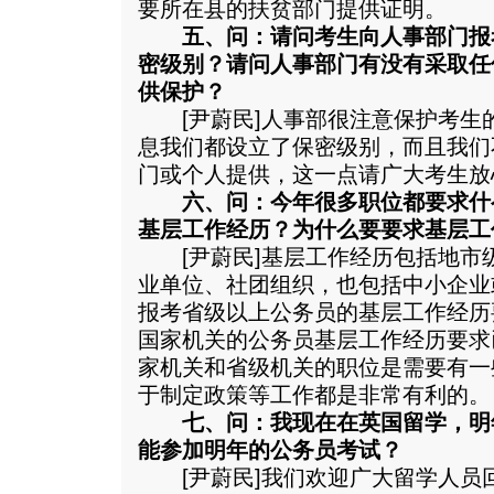
要所在县的扶贫部门提供证明。
五、问：请问考生向人事部门报
密级别？请问人事部门有没有采取任
供保护？
[尹蔚民]人事部很注意保护考生
息我们都设立了保密级别，而且我们
门或个人提供，这一点请广大考生放
六、问：今年很多职位都要求什
基层工作经历？为什么要要求基层工
[尹蔚民]基层工作经历包括地市
业单位、社团组织，也包括中小企业
报考省级以上公务员的基层工作经历要
国家机关的公务员基层工作经历要求
家机关和省级机关的职位是需要有一
于制定政策等工作都是非常有利的。
七、问：我现在在英国留学，明
能参加明年的公务员考试？
[尹蔚民]我们欢迎广大留学人员