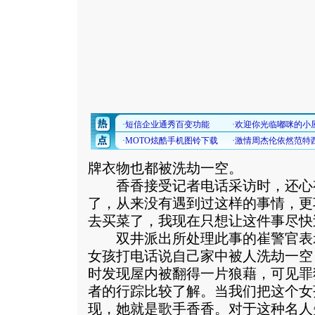
牌衣物也都被洗劫一空。
香香接受记者电话采访时，还心有
了，从来没有遇到过这样的事情，更
去买菜了，我现在只想让这件事尽快
双井派出所处理此事的崔警官表示
女孩打电话说自己家中被人洗劫一空
时发现屋内被翻得一片狼藉，可见罪
者的行踪比较了解。当我们把这个女
现，她就是歌手香香。对于这种名人