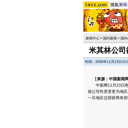
新闻中心
>
国内新闻
>
国内
米其林公司
时间：2006年11月23日10:
【
来源：中国新闻
中新网11月23日电 
就公司性质变更为地区
一旦地区总部获商务部