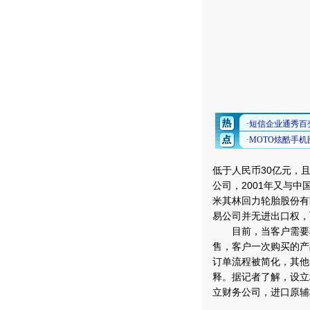
低于人民币30亿元，
公司，2001年又与
米其林回力轮胎股份有
易公司并无进出口权，
目前，当客户需要轮
售，客户一次购买的产
订单流程被简化，其他
释。据记者了解，设立
立财务公司，进口原辅