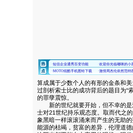
算成属于少数个人的有形的金条和美
过剖析索士比的成功背后的题目为“
的罪孽震惊。
新的世纪就要开始，但不幸的是
士对21世纪持乐观态度。取而代之
象黑暗一样滚滚涌来而产生的无助的
能源的枯竭，贫富的差异，伦理道德