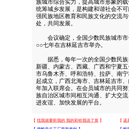
族城市综合实力，提高城市形象的载
统筹城乡发展，是构建和谐社会不可
强民族地区教育和民族文化的交流与
处，共同发展。
会议确定，全国少数民族城市市
○○七年在吉林延吉市举办。
据悉，每年一次的全国少数民族
新疆、内蒙古、西藏、广西和宁夏五
市乌鲁木齐、呼和浩特、拉萨、南宁
起成立，广西北海市、吉林延吉市、
年加入联席会。在会员城市的共同努
族自治区城市间相互沟通、扩大交流
进友谊、加快发展的平台。