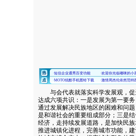
与会代表就落实科学发展观，促
达成六项共识：一是发展为第一要务
通过发展解决民族地区的困难和问题
是和谐社会的重要组成部分；三是结
经济，走持续发展道路，是加快民族
推进城镇化进程，完善城市功能，建