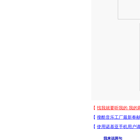
我来说两句