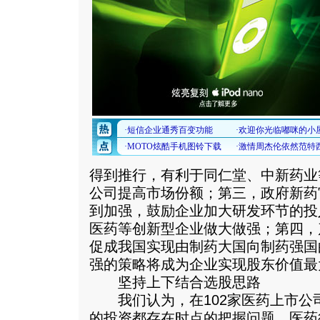
得到推行，有利于同仁堂、中新药业
公司提高市场份额；第三，政府新药
到加强，鼓励企业加大研发环节的投
医药等创新型企业做大做强；第四，
促成我国实现由制药大国向制药强国
强的策略将成为企业实现股东价值最
坚持上下结合选股思路
我们认为，在102家医药上市公司
的投资都存在时点的把握问题。医药