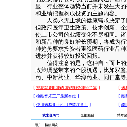
显，行业整体趋势当前并未发生大的
和业绩把握构成投资的主题内容。
人类永无止境的健康需求决定了
但政府医疗卫生政策、技术创新、企
使上市公司的业绩变化不尽相同。诸
和新品种的良好增长预期，将成为行业
种趋势要求投资者重视医药行业品种
进步并获得较好投资回报。
值得注意的是，这种自下而上的
政策调整带来的个股机遇，比如双鹭
药、中新药业、华海药业、同仁堂等
我来说两句
全部跟贴
精华
用户：