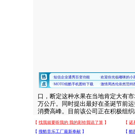
口，断定这种水果在当地肯定大有市场
万公斤。同时提出最好在圣诞节前运
消费高峰。目前该公司正在积极组织