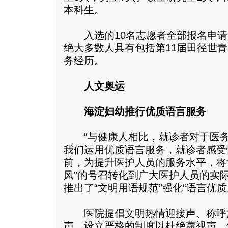
本科生。
入选的10名志愿者全部报名申请了
绝大多数人具有包括第11届田径世
务经历。
人文奥运
海淀妇幼推行优质语言服务
“与健康人相比，就诊者对于医务
我们运用优质语言服务，就诊者感受
前，为提升医护人员的服务水平，将
风”的号召转化到广大医护人员的实
推出了“文明用语规范”强化“语言优质
医院提倡文明热情迎接声、称呼
声，设立严格的制度以杜绝蔑视声、