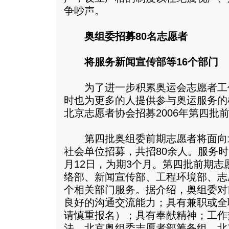
争吵声。
奥组委招募80名志愿者
将服务新闻宣传部等16个部门
为了进一步积累奥运会志愿者工
时也为更多的人提供参与奥运服务的
北京志愿者协会招募2006年第四批
第四批奥组委前期志愿者将面向
社会单位招募，共招80余人。服务时
月12日，为期3个月。第四批前期
络部、新闻宣传部、工程环境部、志
个相关部门服务。据介绍，奥组委对
良好的沟通交流能力；具有兼职或全
请慎重报名）；具有奉献精神；工作
法。北京奥组委志愿者部筹备组、北