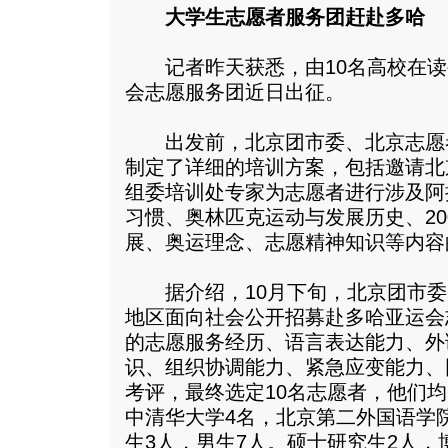
大学生志愿者服务团赶赴多哈
记者昨天获悉，由10名高校在读
会志愿服务团近日出征。
出发前，北京团市委、北京志愿
制定了详细的培训方案，包括邀请北
组委培训处专家为志愿者进行涉及阿
习惯、奥林匹克运动与发展历史、20
展、奥运理念、志愿精神知识等内容
据介绍，10月下旬，北京团市委
地区面向社会公开招募赴多哈亚运会
的志愿服务经历、语言表达能力、外
识、组织协调能力、紧急应变能力、
考评，最终选定10名志愿者，他们
中清华大学4名，北京第二外国语学
生3人，男生7人。硕士研究生2人，