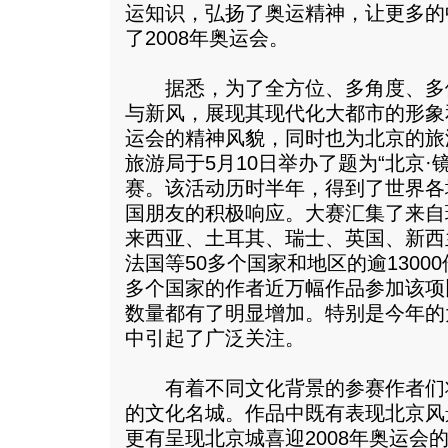
运知识，弘扬了奥运精神，让更多的
了2008年奥运会。
据悉，为了全方位、多角度、多
与新风，展现其现代化大都市的形象和
运会的精神风貌，同时也为北京的旅
旅游局于5月10日举办了题为“北京·
赛。该活动历时半年，得到了世界各
国朋友的积极响应。大赛汇集了来自
来西亚、土耳其、瑞士、英国、新西
法国等50多个国家和地区的逾13000
多个国家的作者近万幅作品参加该项
数量都有了明显增加。特别是今年的
中引起了广泛关注。
有着不同文化背景的参赛作者们
的文化名城。作品中既有表现北京风
更有呈现北京城喜迎2008年奥运会