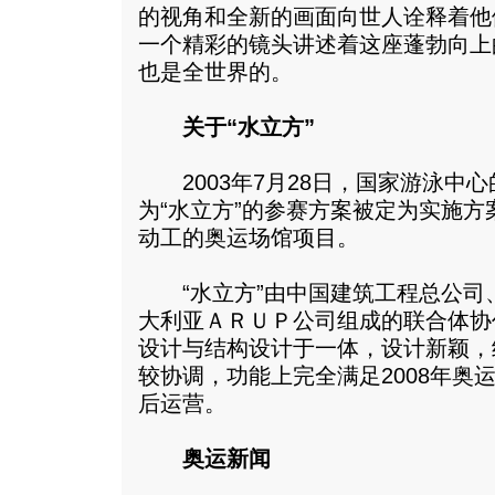
的视角和全新的画面向世人诠释着他
一个精彩的镜头讲述着这座蓬勃向上
也是全世界的。
关于“水立方”
2003年7月28日，国家游泳中
为“水立方”的参赛方案被定为实施
动工的奥运场馆项目。
“水立方”由中国建筑工程总公司
大利亚ＡＲＵＰ公司组成的联合体协
设计与结构设计于一体，设计新颖，
较协调，功能上完全满足2008年奥
后运营。
奥运新闻