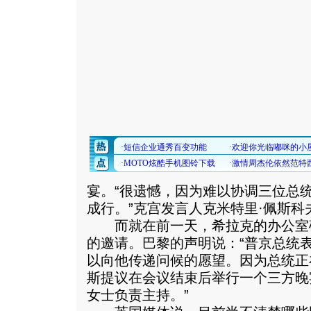
宴。“很遗憾，因为难以协调三位总
成行。”克宫发言人克米特里·佩斯科
而就在前一天，希拉克的办公室
的邀请。巴黎的声明说：“普京总统
以向他传递问候的愿望。因为总统正
斯提议在会议结束后举行一个三方晚
女士负责主持。”