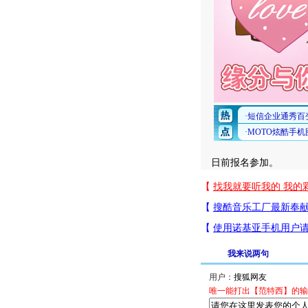
日前报名参加。
我来说两句
用户：
唯一能打出【范特西】的输