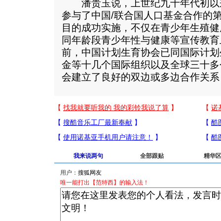
潘贵玉说，上世纪九十年代初以
参与了中国/联合国人口基金合作的
目的成功实施，不仅在青少年生殖健
同年龄段青少年性与健康等宣传教育
前，中国计划生育协会已同国际计划
金等十几个国际组织以及全球三十多
会建立了良好的双边或多边合作关系
我来说两句
全部跟贴
精华
用户：
唯一能打出【范特西】的输入法！