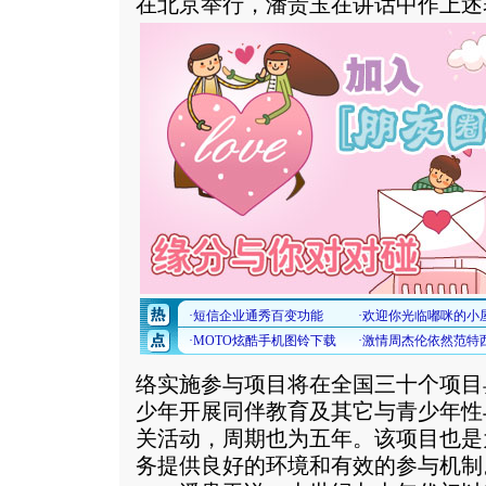
在北京举行，潘贵玉在讲话中作上述
络实施参与项目将在全国三十个项目
少年开展同伴教育及其它与青少年性
关活动，周期也为五年。该项目也是
务提供良好的环境和有效的参与机制