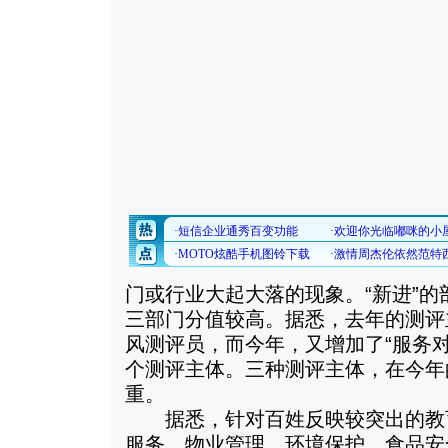
门或行业大起大落的现象。“新进”
三部门分值较高。据悉，去年的测评主
风测评员，而今年，又增加了“服务
个测评主体。三种测评主体，在今年
重。
据悉，针对百姓反映较突出的教
服务、物业管理、环境保护、食品安