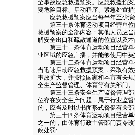
全事故应急救援预案。应急救援预案
要危险目标、启动程序、紧急处置措
应急救援预案应当每半年至少演练
第三十条体育运动项目经营单位
救援预案的全部内容；其他人员应当
解安全出口和疏散通道的位置以及本
第三十一条体育运动项目经营单
业区域的应急广播，并能够使用中英
第三十二条体育运动项目经营单
当迅速启动应急救援预案，采取有效
事故扩大，并按照国家和本市有关规
全生产监督管理、体育等有关部门。
第三十三条安全生产监督管理部
位存在安全生产问题，属于行业监督
的，应当及时以书面形式督促有关部
第三十四条体育运动项目经营单
之一的，由体育行政主管部门责令改
政处罚: