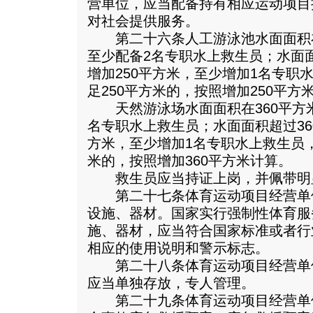
营单位，应当配备持有相应运动项目
对社会提供服务。
第二十六条人工游泳池水面面积在
至少配备2名专职水上救生员；水面面
增加250平方米，至少增加1名专职
足250平方米的，按照增加250平方
天然游泳场水面面积在360平方米
名专职水上救生员；水面面积超过36
方米，至少增加1名专职水上救生员，
米的，按照增加360平方米计算。
救生员应当持证上岗，并佩带明
第二十七条体育运动项目经营单
设施、器材。国家实行强制性体育服
施、器材，应当符合国家标准或者行
相应的使用说明和警示标志。
第二十八条体育运动项目经营单
应当单独存放，专人管理。
第二十九条体育运动项目经营单