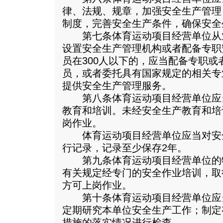
律、法规、规章，加强安全生产管理
制度，完善安全生产条件，确保安全
第七条体育运动项目经营单位从业
设置安全生产管理机构或者配备专职
员在300人以下的，应当配备专职
员，或者委托具有国家规定的相关专
提供安全生产管理服务。
第八条体育运动项目经营单位应
教育和培训。未经安全生产教育和培
岗作业。
体育运动项目经营单位应当对安
行记录，记录至少保存2年。
第九条体育运动项目经营单位的
有关规定经专门的安全作业培训，取
方可上岗作业。
第十条体育运动项目经营单位应
定期研究本单位安全生产工作；制定
措施的落实情况进行检查。