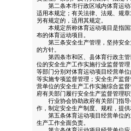
第二条本市行政区域内体育运动
适用本规定；有关法律、法规、规章
另有规定的，适用其规定。
本规定所称体育运动项目是指国
布的体育运动项目。
第三条安全生产管理，坚持安全
的方针。
第四条市和区、县体育行政主管
位的安全生产工作实施行业监督管理
等部门分别对体育运动项目经营单位
等实施专项监督管理；安全生产监督
营单位的安全生产工作实施综合监督
府有关部门履行安全生产监督管理职
行业协会协助政府有关部门指导
作，制定安全生产制度、规程，提供
第五条体育运动项目经营单位的
生产工作全面负责。
第六条体育运动项目经营单位应