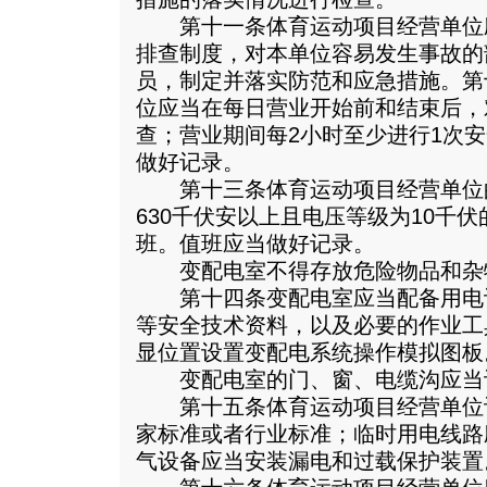
第十一条体育运动项目经营单位
排查制度，对本单位容易发生事故的
员，制定并落实防范和应急措施。第
位应当在每日营业开始前和结束后，
查；营业期间每2小时至少进行1次
做好记录。
第十三条体育运动项目经营单位
630千伏安以上且电压等级为10千
班。值班应当做好记录。
变配电室不得存放危险物品和杂
第十四条变配电室应当配备用电
等安全技术资料，以及必要的作业工
显位置设置变配电系统操作模拟图板
变配电室的门、窗、电缆沟应当
第十五条体育运动项目经营单位
家标准或者行业标准；临时用电线路
气设备应当安装漏电和过载保护装置