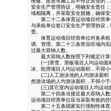
维修、改造等施工且不停止营业的，
安全生产管理协议，明确安全责任；
域相隔离，并采取安全措施，确保安
第二十二条体育运动项目经营单
与承租单位签订安全生产管理协议，
责。
体育运动项目经营单位对各承租
调、管理。第二十三条营业区域内实
过最大容纳人数。
最大容纳人数按照下列规定计算
(一)滑雪、滑板项目人均运动面积
冰、轮滑项目人均运动面积，不得小
(二)人工游泳池的人均游泳面积，
然游泳场的人均游泳面积，不得小于
(三)其它室内运动项目人均运动面
第二十四条当接近最大容纳人数
运动项目经营单位应当采取有效的控
第二十五条国家实行强制性体育