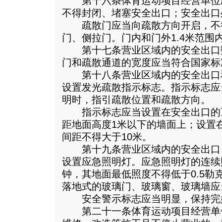
第十六条体育运动项目经营单位
不得封闭、堵塞安全出口；安全出口
疏散门应当向疏散方向开启，不
门、侧拉门。门内和门外1.4米范围
第十七条营业区域内的安全出口
门和疏散通道的宽度应当符合国家标
第十八条营业区域内的安全出口
设置发光疏散指示标志。指示标志应
明时，指引疏散位置和疏散方向。
指示标志应当设置在安全出口的
距地面高度1米以下的墙面上；设置
间距不得大于10米。
第十九条营业区域内的安全出口
设置应急照明灯。应急照明灯的连续
钟，其地面最低照度不得低于0.5勒
落地式的玻璃门、玻璃窗、玻璃墙应
安全警示标志应当明显，保持完
第二十一条体育运动项目经营单