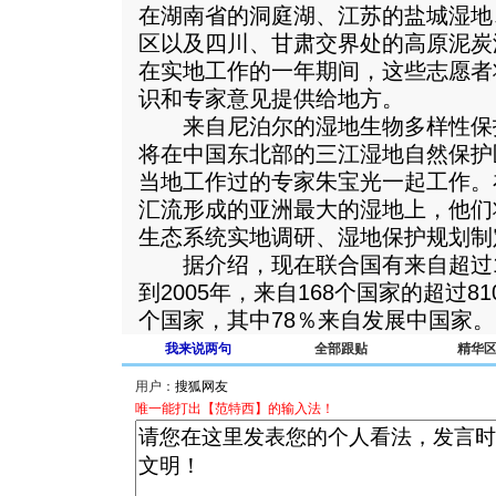
在湖南省的洞庭湖、江苏的盐城湿地
区以及四川、甘肃交界处的高原泥炭
在实地工作的一年期间，这些志愿者
识和专家意见提供给地方。
来自尼泊尔的湿地生物多样性保
将在中国东北部的三江湿地自然保护
当地工作过的专家朱宝光一起工作。
汇流形成的亚洲最大的湿地上，他们
生态系统实地调研、湿地保护规划制
据介绍，现在联合国有来自超过1
到2005年，来自168个国家的超过8
个国家，其中78％来自发展中国家。
我来说两句
全部跟贴
精华
用户：
唯一能打出【范特西】的输入法！