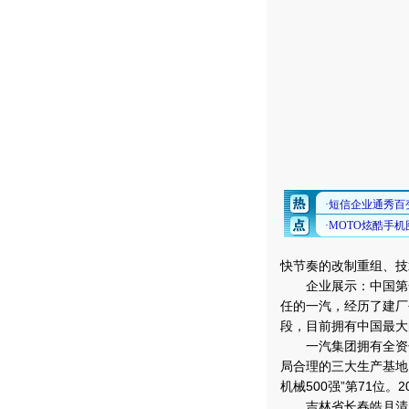
快节奏的改制重组、技
企业展示：中国第一汽
任的一汽，经历了建厂
段，目前拥有中国最大
一汽集团拥有全资子
局合理的三大生产基地。
机械500强”第71位。
吉林省长春皓月清真