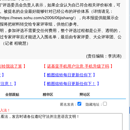
”评选委员会负责人表示，如果企业认为自己符合相关评价标准，可
。被提名的企业最好能够针对已经公布的评价体系（详情请见：
com/https://news.sohu.com/s2006/06jishang/），向本报提供能展示企
报将把材料转交给专家评审组，供他们参考。
，参加评选不需要交任何费用，整个评选过程都是公开、透明的，
过专家评审后才能进入入围名单，最后由专家评委、大众评审团、公
 （记者 程晓慧）
(责任编辑：李洪涛)
全部跟贴
精华区
辩论区
匿名发表：
隐藏地址：
入法！