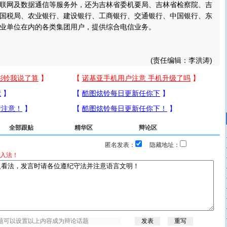
联网及数据通信等服务外，还为吉林省委机要局、吉林省检察院、吉
国税局、农业银行、建设银行、工商银行、交通银行、中国银行、东
业单位在内的各类集团用户，提供综合电信业务。
(责任编辑：李洪涛)
全部跟贴
精华区
辩论区
匿名发表：
隐藏地址：
入法！