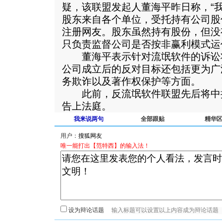
疑，该联盟发起人董海平昨日称，“
股东来自各个单位，受托持有公司股
注册网友。股东虽然持有股份，但没
只负责监督公司是否按非赢利模式运
董海平表示针对流氓软件的诉讼
公司成立后的反对目标还包括更为广
务欺诈以及著作权保护等方面。
此前，反流氓软件联盟先后将中
告上法庭。
我来说两句
全部跟贴
精华
用户：
唯一能打出【范特西】的输入法！
设为辩论话题