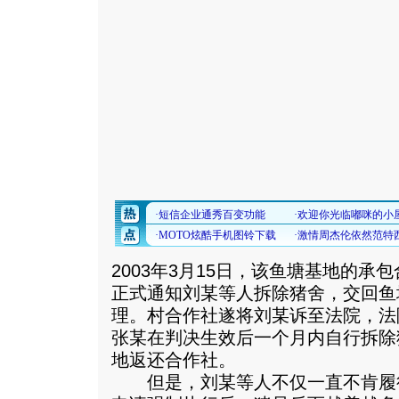
2003年3月15日，该鱼塘基地的
正式通知刘某等人拆除猪舍，交回鱼
理。村合作社遂将刘某诉至法院，法
张某在判决生效后一个月内自行拆除猪
地返还合作社。
但是，刘某等人不仅一直不肯履