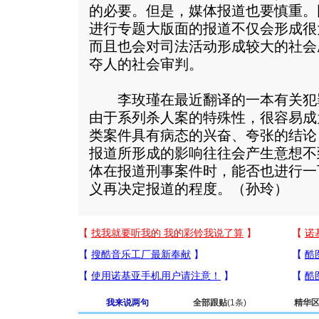
的必要。但是，媒体报道也要慎重。
进行专题大版面的报道不仅会形成很
而且也会对司法活动形成较大的社会
夺人的社会审判。
李玫瑾在最近翻译的一本有关犯
由于系列杀人案的特殊性，很容易成
类案件具有病态的兴奋、夸张的结论
报道所形成的影响往往会产生意想不
体在报道刑事案件时，能否也进行一
义再决定报道的程度。（孙玲）
我来说两句
全部跟贴
(1条)
精华