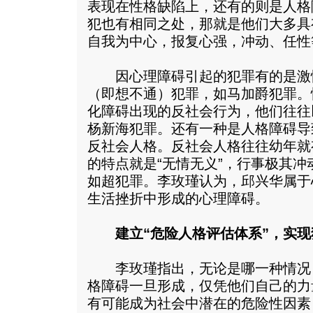
表现在性格缺陷上，还有的则是人格
犯也有相同之处，那就是他们大多具
自我为中心，报复心强，冲动、任性
因心理障碍引起的犯罪有的是激
（即想不通）犯罪，如马加爵犯罪。
化障碍出现的反社会行为，他们往往
杨新海犯罪。还有一种是人格障碍导
反社会人格。反社会人格往往幼年就
的特点就是“无情无义”，行事极其
如超犯罪。李玫瑾认为，邱兴华属于
生活挫折中形成的心理障碍。
建立“危险人格评估体系”，实
李玫瑾指出，无论是哪一种情况
格障碍一旦形成，仅凭他们自己的力
有可能成为社会中潜在的危险性因素