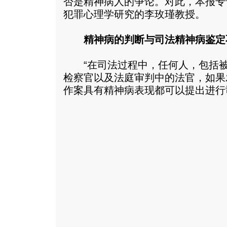
否是精神病人的争论。对此，本报专
犯罪心理学研究的李玫瑾教授。
精神病的判断与司法精神病鉴定
“在司法过程中，任何人，包括被
检察官以及法庭审判中的法官，如果
作案具有精神病表现都可以提出进行