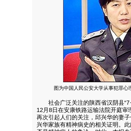
图为中国人民公安大学从事犯罪心
社会广泛关注的陕西省汉阴县“7·
12月8日在安康铁路运输法院开庭
再次引起人们的关注，邱兴华的妻子
兴华家族有精神病史的相关证明。此