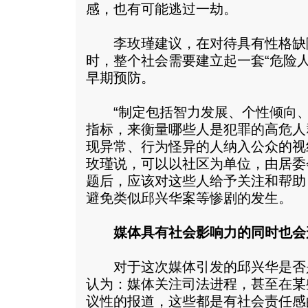
感，也有可能逃过一劫。
李玫瑾建议，在对待具有性格缺
时，整个社会需要建立起一套“危险
早期预防。
“制定包括智力发展、个性倾向、
指标，来衡量哪些人是犯罪的高危人
现异常、行为怪异的人纳入公众的视
玫瑾说，可以以社区为单位，由居委
题后，应该对这些人给予关注和帮助
避免类似邱兴华案等惨剧的发生。
媒体具有社会影响力的同时也会
对于这次媒体引发的邱兴华是否
认为：媒体关注司法进程，甚至在某
议性的报道，这些都是有社会责任感