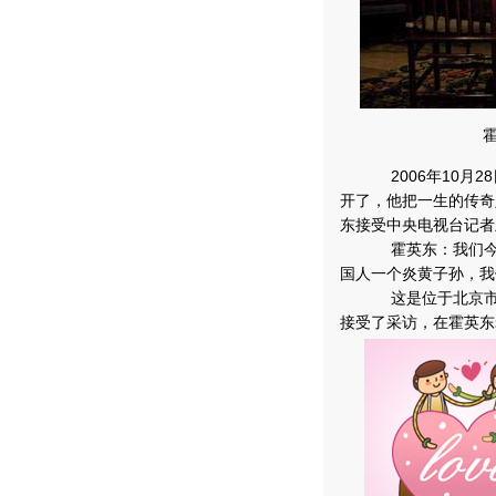
2006年10月2
开了，他把一生的传奇
东接受中央电视台记者
霍英东：我们今天
国人一个炎黄子孙，我
这是位于北京市长
接受了采访，在霍英东