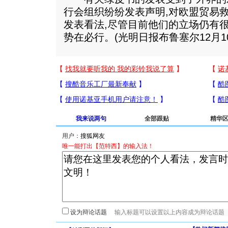
行会组织纷纷发表声明,对欧盟贸易
发表看法,尽管目前他们的立场仍有
势在必行。(光明日报布鲁塞尔12月1
我来说两句
全部跟贴
精华
用户：
唯一能打出【范特西】的输入法！
设为辩论话题