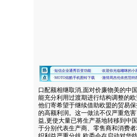
口配额相继取消,面对价廉物美的中
能充分利用过渡期进行结构调整的欧
他们寄希望于继续借助欧盟的贸易保
的高额利润。这一做法不仅严重危害
益,更使大量已将生产基地转移到中
于分别代表生产商、零售商和消费者
织利益严重分歧,欧委会在启动对华