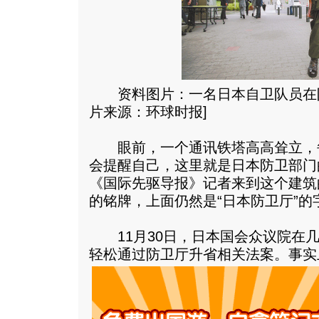
资料图片：一名日本自卫队员在防
片来源：环球时报]
眼前，一个通讯铁塔高高耸立，
会提醒自己，这里就是日本防卫部门的
《国际先驱导报》记者来到这个建筑
的铭牌，上面仍然是“日本防卫厅”的
11月30日，日本国会众议院在几
轻松通过防卫厅升省相关法案。
事实