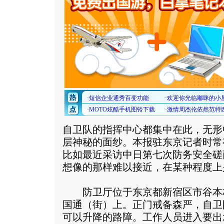
自卫队的指挥中心都集中在此，无形
层神秘的面纱。本报驻东京记者时常
比如最近采访中日第七次防务安全磋
想像的那样难以接近，在某种程度上是
防卫厅位于东京都新宿区市谷本
国通（街）上。正门戒备森严，自卫
可以升降的路障。工作人员进入要出