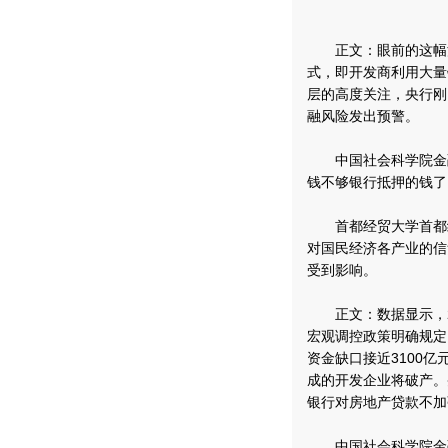
正文：眼前的这幅漫
式，即开发商利用大量
层的高度关注，央行刚
融风险发出预警。
中国社会科学院金融
钱不够银行抵押的钱了
首都经贸大学首都经
对国民经济各产业的信
受到影响。
正文：数据显示，20
宏观调控政策明确规定
资金缺口接近3100亿
成的开发企业将破产。
银行对房地产贷款不加
中国社会科学院金融