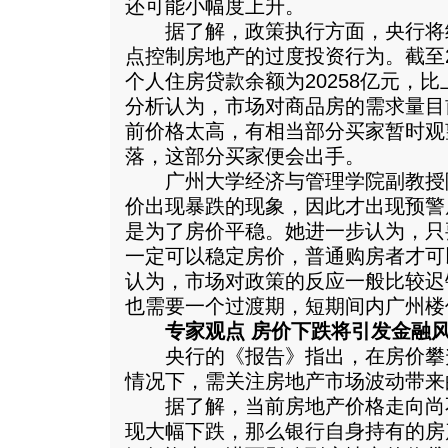
还可能小幅度上升。
据了解，政策执行方面，央行将
点控制房地产的过度投资行为。截至2
个人住房贷款余额为20258亿元，比
分析认为，市场对商品房的需求量目
前价格太高，有相当部分买家暂时观
落，这部分买家便会出手。
广州大学经济与管理学院副教授
价出现暴跌的现象，因此才出现预警
是为了房价平稳。她进一步认为，只
一定可以稳定房价，普通购房者才可
认为，市场对政策的反应一般比较迟
也需要一个过渡期，短期间内广州楼
专家观点 房价下跌将引发金融
央行的《报告》指出，在房价攀
情况下，需关注房地产市场波动带来
据了解，当前房地产价格走向尚
现大幅下跌，那么银行自身持有的房