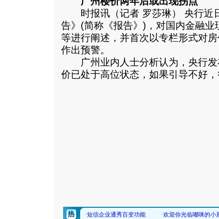
广州楼价两年后或出现拐点
时报讯（记者 罗莎琳） 央行近日
告》(简称《报告》)，对国内金融
等进行阐述，并首次以专栏形式对房
作出预警。
广州业内人士分析认为，央行发
价已处于高位状态，如果引导不好，