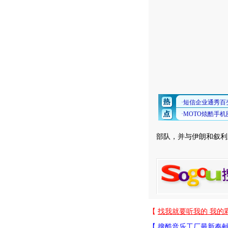
部队，并与伊朗和叙利