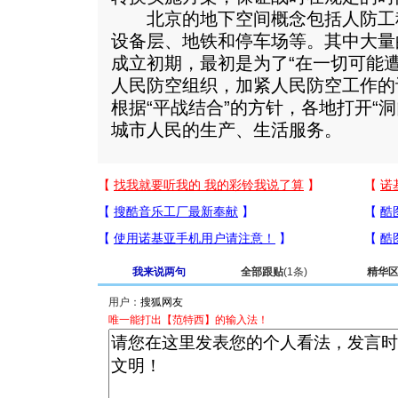
北京的地下空间概念包括人防工
设备层、地铁和停车场等。其中大量
成立初期，最初是为了“在一切可能
人民防空组织，加紧人民防空工作的设
根据“平战结合”的方针，各地打开“
城市人民的生产、生活服务。
我来说两句
全部跟贴
(1条)
精华
用户：
唯一能打出【范特西】的输入法！