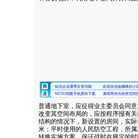
普通地下室，应征得业主委员会同意
改变其空间布局的，应按程序报有关
结构的情况下，新设置的房间，实际
米；平时使用的人民防空工程，所属
转换实施方案，保证战时在规定的时