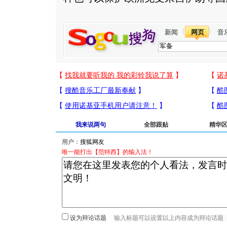
新闻
网页
音
我来说两句
全部跟贴
精华
用户：
唯一能打出【范特西】的输入法！
设为辩论话题