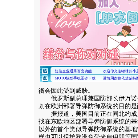
衡会因此受到威胁。
俄罗斯副总理兼国防部长伊万诺夫
划在欧洲部署导弹防御系统的目的是
据报道，美国目前正在同北约成
找在东欧地区部署导弹防御系统的基
以外的首个类似导弹防御系统的基地
样也可以保护欧洲免受来自伊朗等国