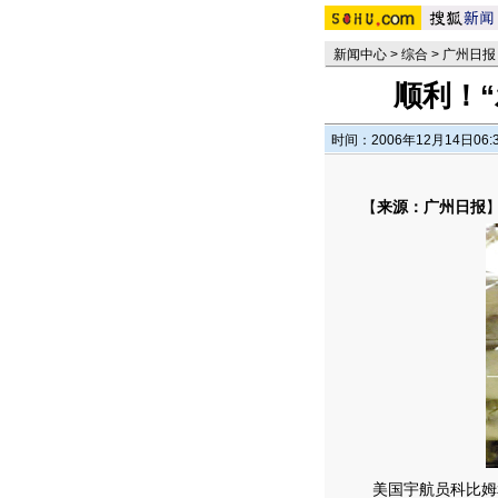
新闻中心
>
综合
>
广州日报
顺利！“
时间：2006年12月14日06:
【
来源：广州日报
美国宇航员科比姆和瑞