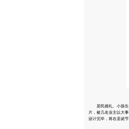
居民婚礼、小孩生日
片，被几名业主以大事
设计完毕，将在圣诞节