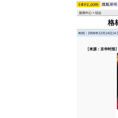
新闻中心
>
综合
格
时间：2006年12月14日14:
【
来源：京华时报