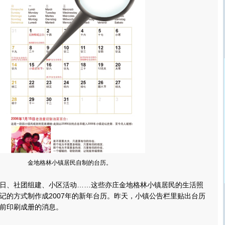
金地格林小镇居民自制的台历。
、社团组建、小区活动……这些亦庄金地格林小镇居民的生活照
记的方式制作成2007年的新年台历。昨天，小镇公告栏里贴出台历
前印刷成册的消息。