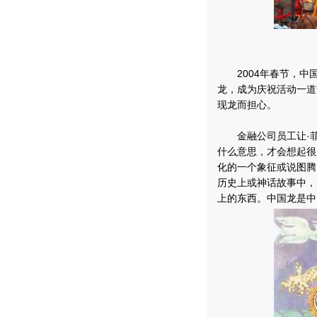
2004年春节，中
龙，成为庆祝活动一道
现龙而担心。
金融公司员工让·菲
什么意思，才会想起很
化的一个象征或说图腾
历史上或神话故事中，
上的东西。中国龙是中