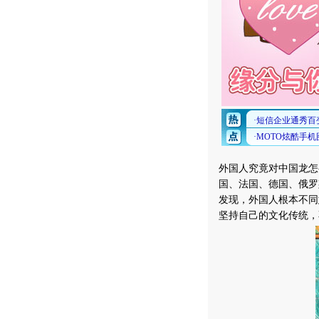
外国人究竟对中国龙怎
国、法国、德国、俄罗
发现，外国人根本不同
坚持自己的文化传统，