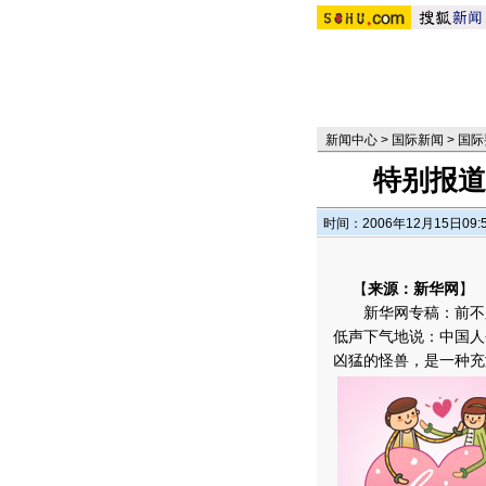
新闻中心
>
国际新闻
>
国际
特别报道
时间：2006年12月15日09:
【
来源：新华网
】
新华网专稿：前不久，
低声下气地说：中国人
凶猛的怪兽，是一种充