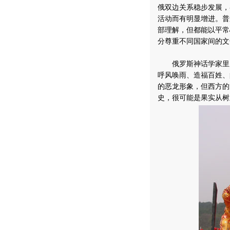
俄双边关系稳步发展，
活动而有明显增进。普
部理解，但都能以平常
分尊重不同国家间的文
俄罗斯神话学家里夫
呼风唤雨、造福百姓、
的恶龙形象，但西方的
史，很可能是果实从树