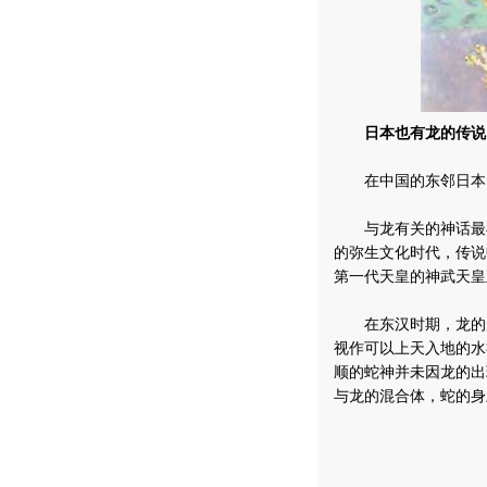
日本也有龙的传说
在中国的东邻日本，
与龙有关的神话最早
的弥生文化时代，传说
第一代天皇的神武天皇
在东汉时期，龙的形
视作可以上天入地的水
顺的蛇神并未因龙的出
与龙的混合体，蛇的身