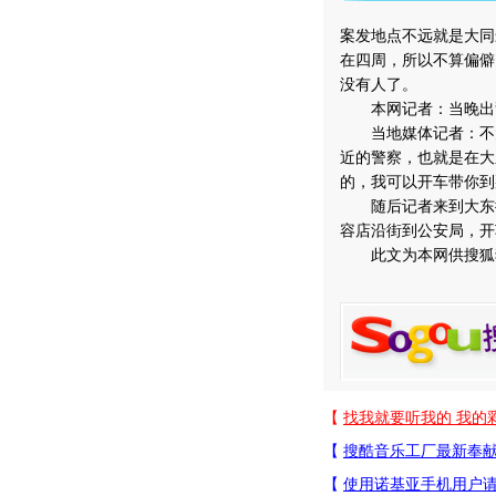
案发地点不远就是大同
在四周，所以不算偏僻
没有人了。
本网记者：当晚出警
当地媒体记者：不太清
近的警察，也就是在大
的，我可以开车带你到
随后记者来到大东街
容店沿街到公安局，开
此文为本网供搜狐独