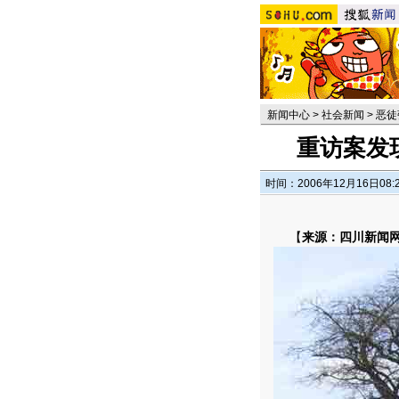
新闻中心
>
社会新闻
>
恶徒
重访案发
时间：2006年12月16日08:
【
来源：四川新闻