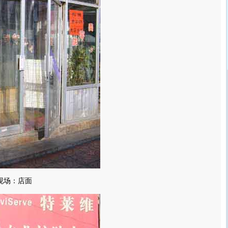
现场：店面