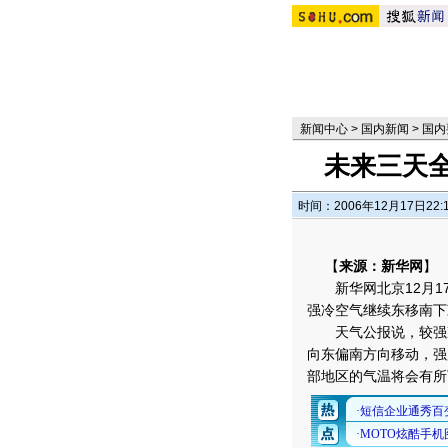
新闻中心
>
国内新闻
>
国内
未来三天
时间：2006年12月17日22:
【
来源：新华网
】
新华网北京12月17
强冷空气继续东移南下
天气公报说，较强冷
向东偏南方向移动，强
部地区的气温将会有所