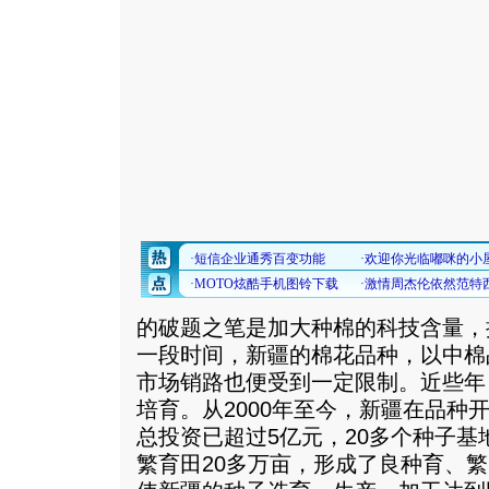
的破题之笔是加大种棉的科技含量，
一段时间，新疆的棉花品种，以中棉
市场销路也便受到一定限制。近些年
培育。从2000年至今，新疆在品种
总投资已超过5亿元，20多个种子
繁育田20多万亩，形成了良种育、