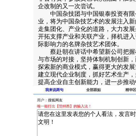
企改制的又一次尝试。
中国杂技团与中国银泰投资有限
业，将为中国杂技艺术的发展注入新
走集团化、产业化的道路，大力发展
开拓支撑产业和关联产业，择机进入
际影响力的名牌杂技艺术团体。
蔡赴朝在讲话中希望新公司把握
与市场的对接，坚持体制机制创新，
探索新的商业模式，赢得更大的发展
建立现代企业制度，抓好艺术生产，
提高企业自主创新能力，进一步推动
我来说两句
全部跟贴
精华
用户：
唯一能打出【范特西】的输入法！