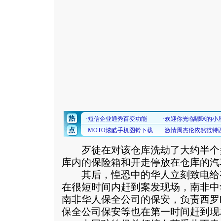
歹徒在对该仓库洗劫了大约半个
库内的保险箱和开走停放在仓库的汽
其后，惶恐中的华人立刻致电给
在很短时间内赶到案发现场，南非中
南非华人保全公司的保安，负责西罗町
保全公司保安等也在第一时间赶到现