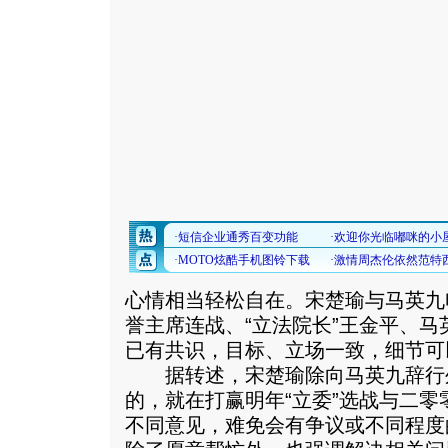
心情相当轻松自在。宋楚瑜与马英九
誉主席连战、“立法院长”王金平、
已有共识，目标、立场一致，细节可
据转述，宋楚瑜除向马英九辞行
的，就在打赢明年“立委”选战与二零
不同意见，难免会有争议或不同程度