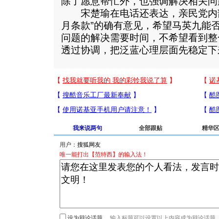
除了愿意帮忙外，也强调解决相关问
宋楚瑜在电话还表达，亲民党内部
月条款”的确有意见，希望马英九能
问题的解决需要时间，不希望看到整
透过协调，把泛蓝心理层面先稳定下
我来说两句
全部跟贴
精华
用户：
唯一能打出【范特西】的输入法！
设为辩论话题