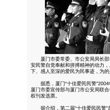
厦门市委常委、市公安局局长邵
安民警自觉奉献和拼搏精神的动力，
下、感人至深的爱民为民事迹，为的
据悉，厦门“十佳爱民民警”200
厦门市委宣传部与厦门市公安局联合
权刊发选票。
据介绍，第二届“十佳爱民民警”是