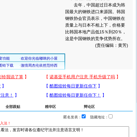
去年，中国超过日本成为韩
国最大的钢铁进口来源国。韩国
钢铁协会官员表示，中国钢铁在
质量上与日本不相上下，价格要
比韩国本地产品低15％到20％，
这是中国钢铁的竞争优势所在。
(责任编辑：黄芳)
全部跟贴
精华区
辩论区
匿名发表：
隐藏地址：
入法！