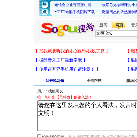
新闻
网页
音
我来说两句
全部跟贴
精华
用户：
唯一能打出【范特西】的输入法！