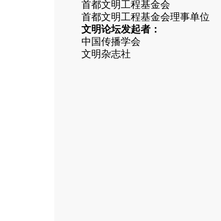
首都文明工程基金会
首都文明工程基金会理事单位
文明论坛发起者：
中国传播学会
文明杂志社