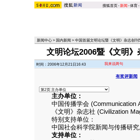
搜狐首页
-
新闻
-
体育
-
新闻中心
>
国内新闻
>
中国首届文明论坛暨《文明》杂志创刊
文明论坛2006暨《文明
我来说两句
时间：2006年12月21日16:43
有奖评新闻
主办单位：
中国传播学会 (Communication Assoc
《文明》杂志社 (Civilization Maga
特别支持单位：
中国社会科学院新闻与传播研究
支持单位：