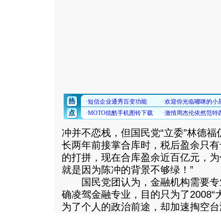
冲并不恋栈，但国民党“立委”林德福
长两年前接掌合库时，税后盈余只有
的打拼，现在合库盈余近百亿元，为
就是因为陈冲的背景不够绿！”
国民党团认为，金融机构需要专
确凌驾金融专业，目的只为了2008
为了个人的政治前途，却加速掏空台