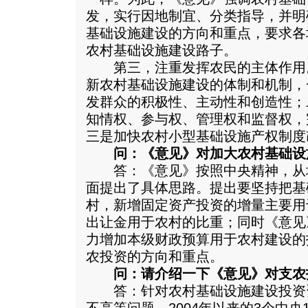
发，实行因地制宜、分类指导，并明
基础设施建设的方向和重点，要求各
农村基础设施建设路子。
第三，注重发挥农民的主体作用
新农村基础设施建设的体制和机制，
发群众的积极性、主动性和创造性；
知情权、参与权、管理权和监督权，
三是加快农村小型基础设施产权制度
问：《意见》对加大农村基础设
答：《意见》按照中央精神，从
面提出了具体思路。提出要坚持把基
村，新增固定资产投资的增量主要用
出让金用于农村的比重；同时《意见
力增加本级财政预算用于农村建设的
农投资的方向和重点。
问：请介绍一下《意见》对支农
答：针对农村基础设施建设投资