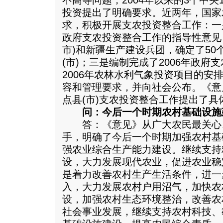
不高等问题，2004年以来的3个中
投资提出了明确要求。近两年，国家
求，积极开展支农投资整合工作：一
政府支农投资整合工作的指导性意见；
市)和新疆生产建设兵团，确定了50
(市)；三是编制完成了2006年政府
2006年农林水利气象投资项目的安
容和管理要求，并向社会公布。《意
点县(市)支农投资整合工作提出了具
问：今后一个时期农村基础设施
答：《意见》从广大农民最关心
手，明确了今后一个时期加强农村基
强农业综合生产能力建设。继续支持
设，大力发展现代农业，促进农业稳
是着力改善农村生产生活条件，进一
入，大力发展农村户用沼气，加快农
设，加强农村生态环境整治，改善农
社会事业发展，继续支持农村科技、