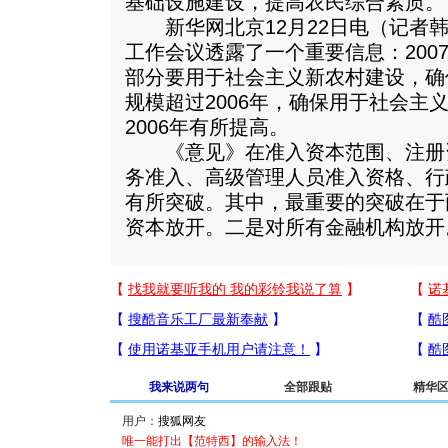
基础设施建设，提高农民综合素质。
新华网北京12月22日电（记者韩
工作会议透露了一个重要信息：200
部分要用于社会主义新农村建设，确
规模超过2006年，确保用于社会主
2006年有所提高。
《意见》在准入资本范围、注册
务准入、高级管理人员准入资格、行
有所突破。其中，最重要的突破在于
资本放开。二是对所有金融机构放开
我来说两句
全部跟贴
精华
用户：
唯一能打出【范特西】的输入法！