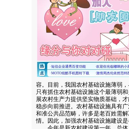
容。目前，我国农村基础设施薄弱，
只有抓住农村基础设施这个最薄弱和
展农村生产力提供坚实物质基础，才
稳步向前推进。农村基础设施具有广
和准公共品范畴，许多是老百姓需解
情。因此，加强农村基础设施建设是
今年是新农村建设第一年。总体